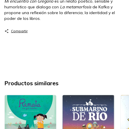
Mi encuentro con Gregorio
es un relato poético, sensible y
humorístico que dialoga con
La metamorfosis
de Kafka y
propone una reflexión sobre la diferencia, la identidad y el
poder de los libros.
Compartir
Productos similares