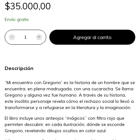
$35.000,00
Envío gratis
Descripción
“Mi encuentro con Gregorio” es la historia de un hombre que se
encuentra, en plena madrugada, con una cucaracha. Se llama
Gregorio y alguna vez fue humano. A través de su historia,
este insólito personaje revela cómo el rechazo social lo llevó a
transformarse y a refugiarse en la literatura y la imaginación.
El libro incluye unos anteojos “mágicos” con filtro rojo que
permiten descubrir, en cada ilustración, dónde se esconde
Gregorio, revelando dibujos ocultos en color azul.