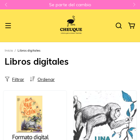
Se parte del cambio
Inicio
/
Libros digitales
Libros digitales
Filtrar
Ordenar