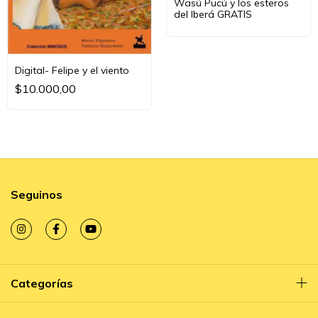
Wasú Pucú y los esteros
del Iberá GRATIS
Digital- Felipe y el viento
$10.000,00
Seguinos
Categorías