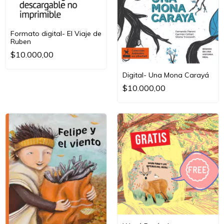
Formato digital- El Viaje de
Ruben
$10.000,00
Digital- Una Mona Carayá
$10.000,00